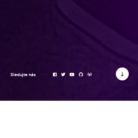
Sledujte nás