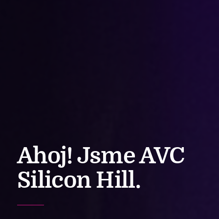
Ahoj!
Jsme AVC
Silicon Hill.